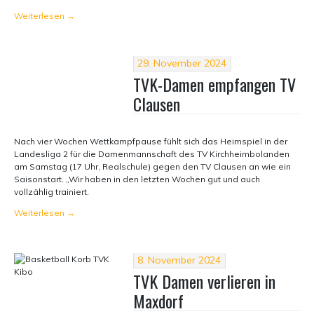
Weiterlesen
→
29. November 2024
TVK-Damen empfangen TV
Clausen
Nach vier Wochen Wettkampfpause fühlt sich das Heimspiel in der
Landesliga 2 für die Damenmannschaft des TV Kirchheimbolanden
am Samstag (17 Uhr, Realschule) gegen den TV Clausen an wie ein
Saisonstart. „Wir haben in den letzten Wochen gut und auch
vollzählig trainiert.
Weiterlesen
→
8. November 2024
TVK Damen verlieren in
Maxdorf