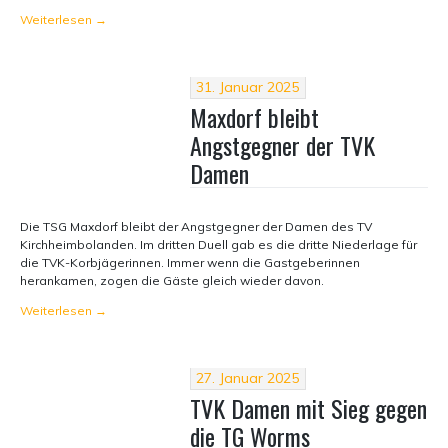
Weiterlesen
→
31. Januar 2025
Maxdorf bleibt
Angstgegner der TVK
Damen
Die TSG Maxdorf bleibt der Angstgegner der Damen des TV
Kirchheimbolanden. Im dritten Duell gab es die dritte Niederlage für
die TVK-Korbjägerinnen. Immer wenn die Gastgeberinnen
herankamen, zogen die Gäste gleich wieder davon.
Weiterlesen
→
27. Januar 2025
TVK Damen mit Sieg gegen
die TG Worms