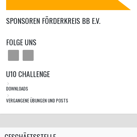
SPONSOREN FÖRDERKREIS BB E.V.
FOLGE UNS
U10 CHALLENGE
DOWNLOADS
VERGANGENE ÜBUNGEN UND POSTS
GESCHÄFTSSTELLE