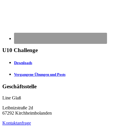
U10 Challenge
Downloads
Vergangene Übungen und Posts
Geschäftsstelle
Line Glaß
Leibnizstraße 2d
67292 Kirchheimbolanden
Kontaktanfrage