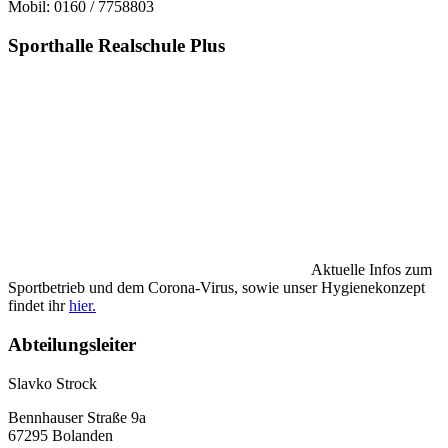
Mobil: 0160 / 7758803
Sporthalle Realschule Plus
Aktuelle Infos zum
Sportbetrieb und dem Corona-Virus, sowie unser Hygienekonzept
findet ihr
hier.
Abteilungsleiter
Slavko Strock
Bennhauser Straße 9a
67295 Bolanden