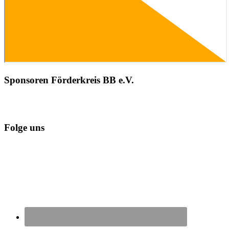
Sponsoren Förderkreis BB e.V.
Folge uns