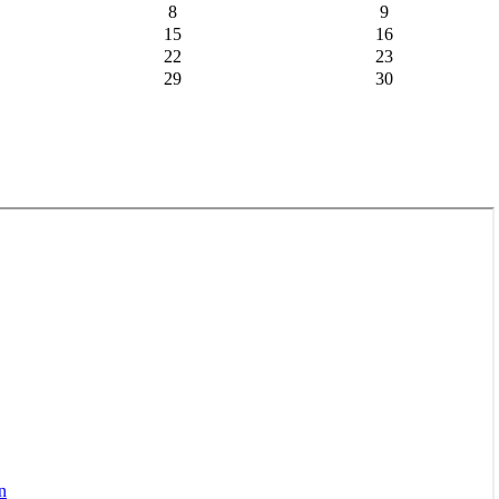
8
9
15
16
22
23
29
30