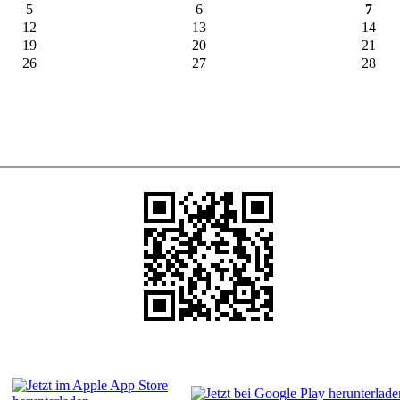
5
6
7
12
13
14
19
20
21
26
27
28