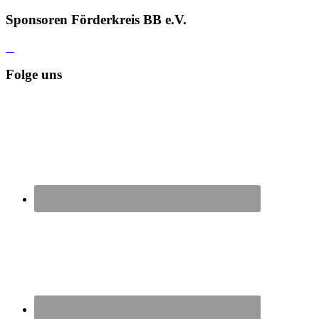
Sponsoren Förderkreis BB e.V.
Folge uns