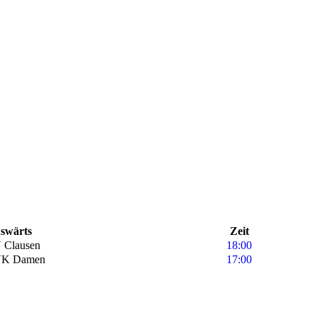
swärts
Zeit
 Clausen
18:00
K Damen
17:00