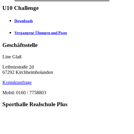
U10 Challenge
Downloads
Vergangene Übungen und Posts
Geschäftsstelle
Line Glaß
Leibnizstraße 2d
67292 Kirchheimbolanden
Kontaktanfrage
Mobil: 0160 / 7758803
Sporthalle Realschule Plus