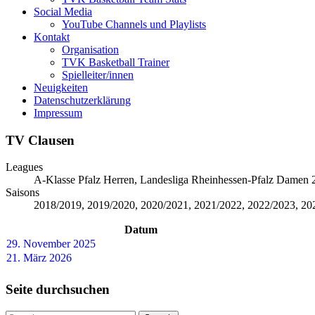
Social Media
YouTube Channels und Playlists
Kontakt
Organisation
TVK Basketball Trainer
Spielleiter/innen
Neuigkeiten
Datenschutzerklärung
Impressum
TV Clausen
Leagues
A-Klasse Pfalz Herren, Landesliga Rheinhessen-Pfalz Damen
Saisons
2018/2019, 2019/2020, 2020/2021, 2021/2022, 2022/2023, 20
Datum
29. November 2025
21. März 2026
Seite durchsuchen