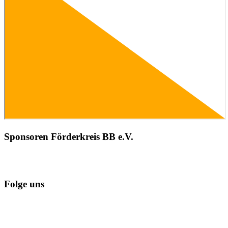
Sponsoren Förderkreis BB e.V.
Folge uns