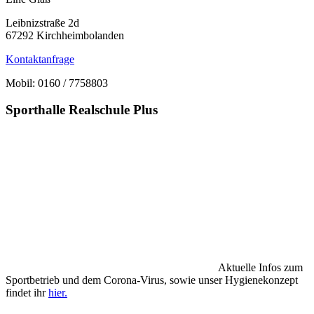
Leibnizstraße 2d
67292 Kirchheimbolanden
Kontaktanfrage
Mobil: 0160 / 7758803
Sporthalle Realschule Plus
Aktuelle Infos zum
Sportbetrieb und dem Corona-Virus, sowie unser Hygienekonzept
findet ihr
hier.