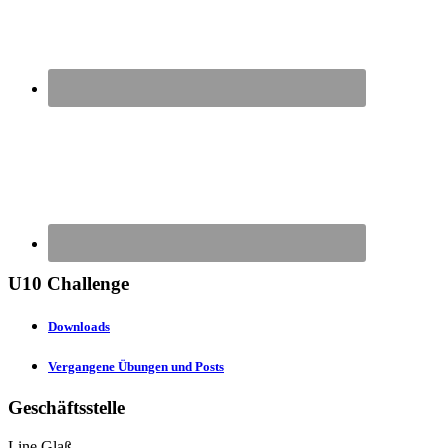
U10 Challenge
Downloads
Vergangene Übungen und Posts
Geschäftsstelle
Line Glaß