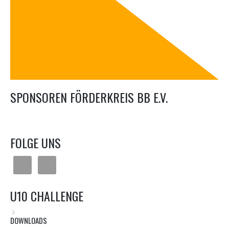
SPONSOREN FÖRDERKREIS BB E.V.
FOLGE UNS
U10 CHALLENGE
DOWNLOADS