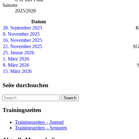
Saisons
2025/2026
Datum
28. September 2025
K
8. November 2025
16. November 2025
22. November 2025
SG
25. Januar 2026
1. März 2026
8. März 2026
S
15. März 2026
Seite durchsuchen
Trainingszeiten
Trainingszeiten – Jugend
Trainingszeiten – Senioren