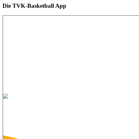
Die TVK-Basketball App