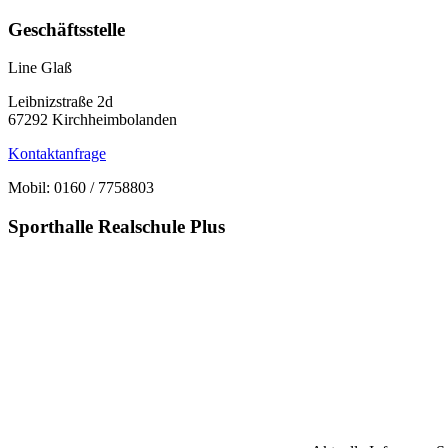
Geschäftsstelle
Line Glaß
Leibnizstraße 2d
67292 Kirchheimbolanden
Kontaktanfrage
Mobil: 0160 / 7758803
Sporthalle Realschule Plus