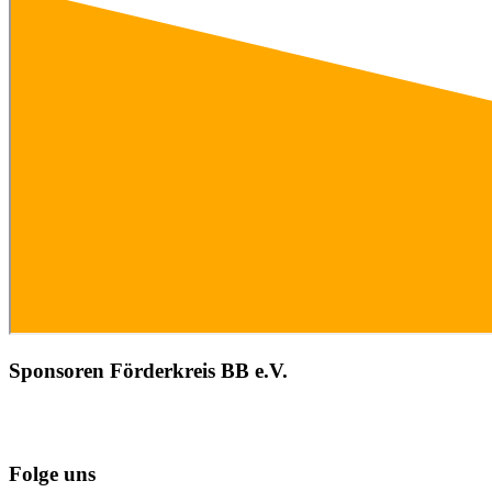
Sponsoren Förderkreis BB e.V.
Folge uns