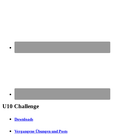
U10 Challenge
Downloads
Vergangene Übungen und Posts