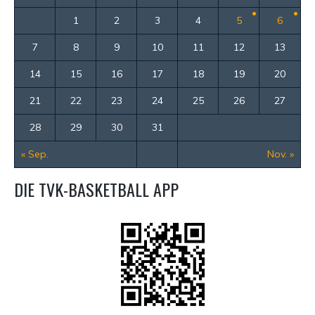
1
2
3
4
5
6
7
8
9
10
11
12
13
14
15
16
17
18
19
20
21
22
23
24
25
26
27
28
29
30
31
« Sep.
Nov. »
DIE TVK-BASKETBALL APP