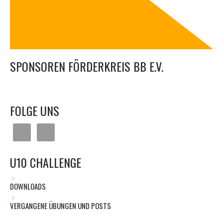
SPONSOREN FÖRDERKREIS BB E.V.
FOLGE UNS
U10 CHALLENGE
DOWNLOADS
VERGANGENE ÜBUNGEN UND POSTS