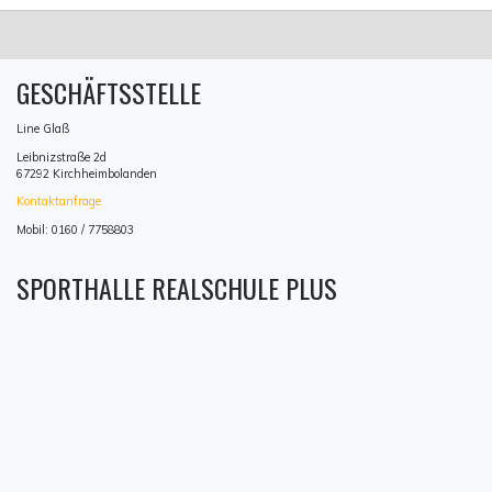
GESCHÄFTSSTELLE
Line Glaß
Leibnizstraße 2d
67292 Kirchheimbolanden
Kontaktanfrage
Mobil: 0160 / 7758803
SPORTHALLE REALSCHULE PLUS