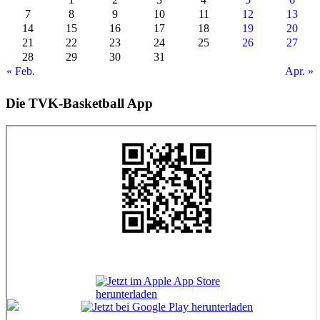
7
8
9
10
11
12
13
14
15
16
17
18
19
20
21
22
23
24
25
26
27
28
29
30
31
« Feb.
Apr. »
Die TVK-Basketball App