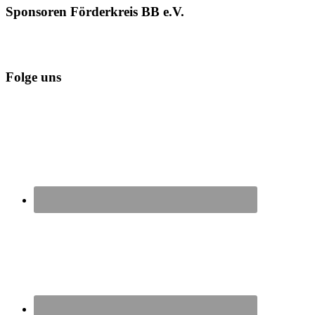
Sponsoren Förderkreis BB e.V.
Folge uns