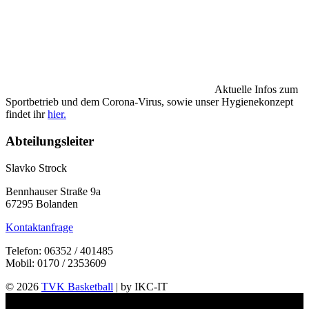
Aktuelle Infos zum
Sportbetrieb und dem Corona-Virus, sowie unser Hygienekonzept
findet ihr
hier.
Abteilungsleiter
Slavko Strock
Bennhauser Straße 9a
67295 Bolanden
Kontaktanfrage
Telefon: 06352 / 401485
Mobil: 0170 / 2353609
© 2026
TVK Basketball
| by IKC-IT