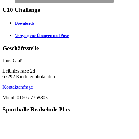
U10 Challenge
Downloads
Vergangene Übungen und Posts
Geschäftsstelle
Line Glaß
Leibnizstraße 2d
67292 Kirchheimbolanden
Kontaktanfrage
Mobil: 0160 / 7758803
Sporthalle Realschule Plus