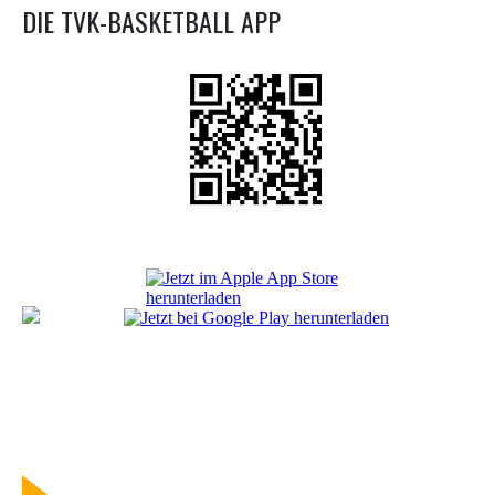
DIE TVK-BASKETBALL APP