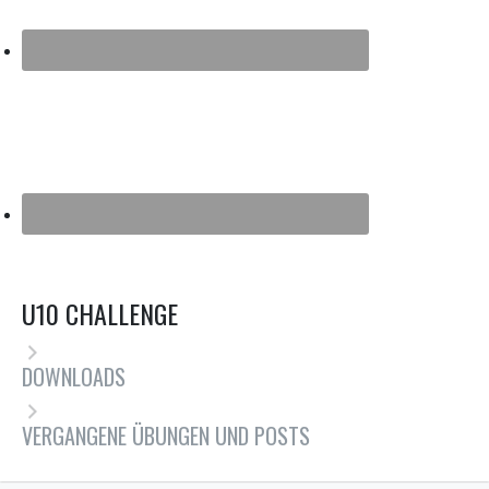
U10 CHALLENGE
DOWNLOADS
VERGANGENE ÜBUNGEN UND POSTS