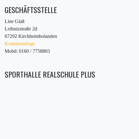
GESCHÄFTSSTELLE
Line Glaß
Leibnizstraße 2d
67292 Kirchheimbolanden
Kontaktanfrage
Mobil: 0160 / 7758803
SPORTHALLE REALSCHULE PLUS