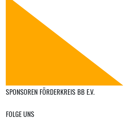
SPONSOREN FÖRDERKREIS BB E.V.
FOLGE UNS