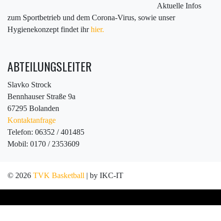
Aktuelle Infos
zum Sportbetrieb und dem Corona-Virus, sowie unser
Hygienekonzept findet ihr
hier.
ABTEILUNGSLEITER
Slavko Strock
Bennhauser Straße 9a
67295 Bolanden
Kontaktanfrage
Telefon: 06352 / 401485
Mobil: 0170 / 2353609
© 2026
TVK Basketball
| by IKC-IT