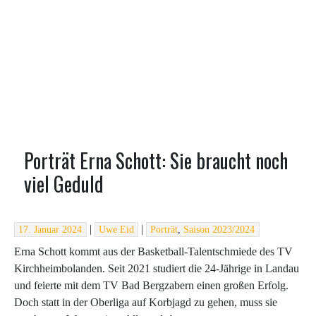
Porträt Erna Schott: Sie braucht noch
viel Geduld
|
|
17. Januar 2024
Uwe Eid
Porträt
,
Saison 2023/2024
Erna Schott kommt aus der Basketball-Talentschmiede des TV
Kirchheimbolanden. Seit 2021 studiert die 24-Jährige in Landau
und feierte mit dem TV Bad Bergzabern einen großen Erfolg.
Doch statt in der Oberliga auf Korbjagd zu gehen, muss sie