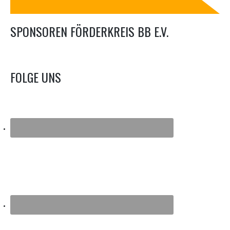
SPONSOREN FÖRDERKREIS BB E.V.
FOLGE UNS