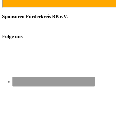
Sponsoren Förderkreis BB e.V.
Folge uns