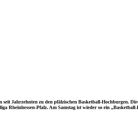
eit Jahrzehnten zu den pfälzischen Basketball-Hochburgen. Direk
liga Rheinhessen-Pfalz. Am Samstag ist wieder so ein „Basketball-