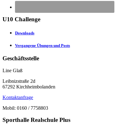
U10 Challenge
Downloads
Vergangene Übungen und Posts
Geschäftsstelle
Line Glaß
Leibnizstraße 2d
67292 Kirchheimbolanden
Kontaktanfrage
Mobil: 0160 / 7758803
Sporthalle Realschule Plus