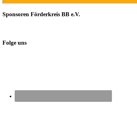
Sponsoren Förderkreis BB e.V.
Folge uns