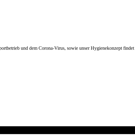
portbetrieb und dem Corona-Virus, sowie unser Hygienekonzept findet