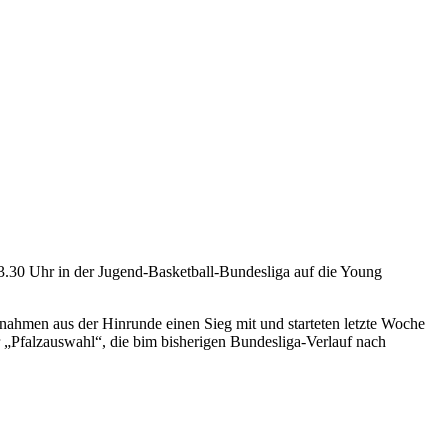
.30 Uhr in der Jugend-Basketball-Bundesliga auf die Young
 nahmen aus der Hinrunde einen Sieg mit und starteten letzte Woche
Pfalzauswahl“, die bim bisherigen Bundesliga-Verlauf nach