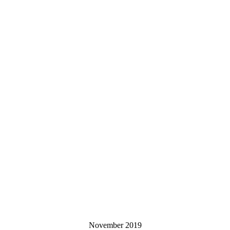
November 2019