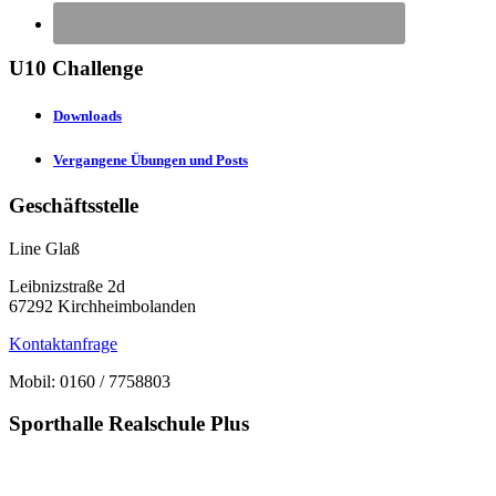
U10 Challenge
Downloads
Vergangene Übungen und Posts
Geschäftsstelle
Line Glaß
Leibnizstraße 2d
67292 Kirchheimbolanden
Kontaktanfrage
Mobil: 0160 / 7758803
Sporthalle Realschule Plus