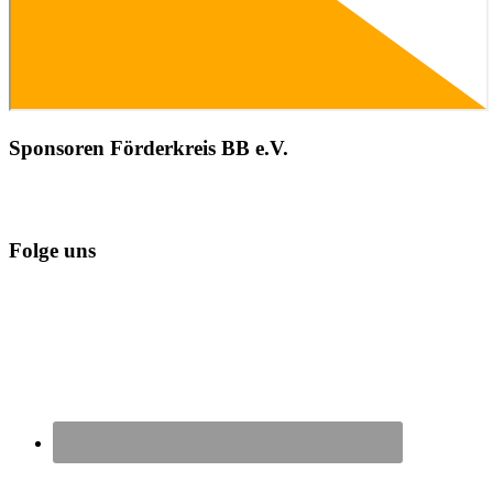
Sponsoren Förderkreis BB e.V.
Folge uns