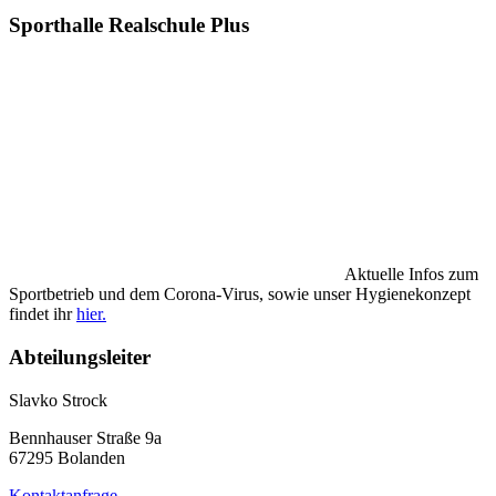
Sporthalle Realschule Plus
Aktuelle Infos zum
Sportbetrieb und dem Corona-Virus, sowie unser Hygienekonzept
findet ihr
hier.
Abteilungsleiter
Slavko Strock
Bennhauser Straße 9a
67295 Bolanden
Kontaktanfrage