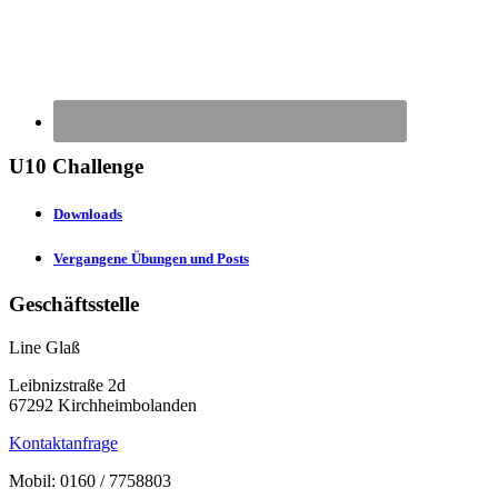
U10 Challenge
Downloads
Vergangene Übungen und Posts
Geschäftsstelle
Line Glaß
Leibnizstraße 2d
67292 Kirchheimbolanden
Kontaktanfrage
Mobil: 0160 / 7758803