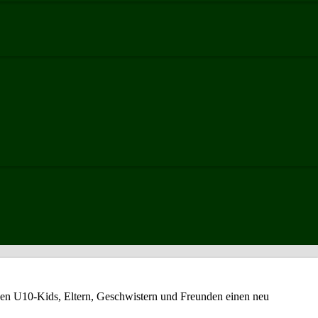
 den U10-Kids, Eltern, Geschwistern und Freunden einen neu