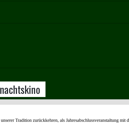
hnachtskino
unserer Tradition zurückkehren, als Jahresabschlussveranstaltung mit