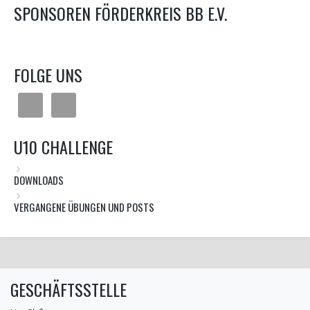
SPONSOREN FÖRDERKREIS BB E.V.
FOLGE UNS
U10 CHALLENGE
DOWNLOADS
VERGANGENE ÜBUNGEN UND POSTS
GESCHÄFTSSTELLE