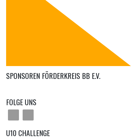
SPONSOREN FÖRDERKREIS BB E.V.
FOLGE UNS
U10 CHALLENGE