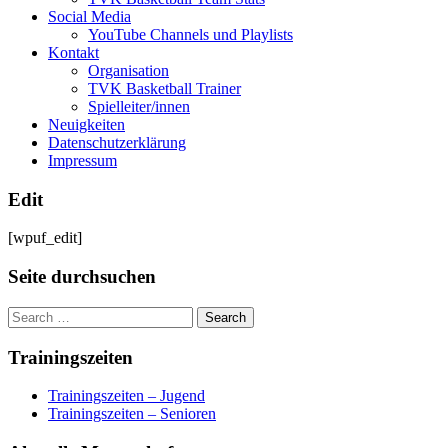
Social Media
YouTube Channels und Playlists
Kontakt
Organisation
TVK Basketball Trainer
Spielleiter/innen
Neuigkeiten
Datenschutzerklärung
Impressum
Edit
[wpuf_edit]
Seite durchsuchen
Trainingszeiten
Trainingszeiten – Jugend
Trainingszeiten – Senioren