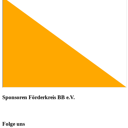
Sponsoren Förderkreis BB e.V.
Folge uns