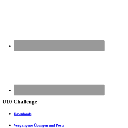
U10 Challenge
Downloads
Vergangene Übungen und Posts