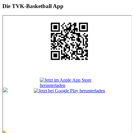
Die TVK-Basketball App