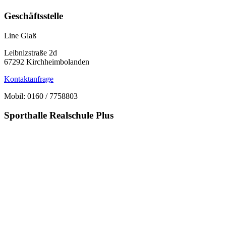
Geschäftsstelle
Line Glaß
Leibnizstraße 2d
67292 Kirchheimbolanden
Kontaktanfrage
Mobil: 0160 / 7758803
Sporthalle Realschule Plus