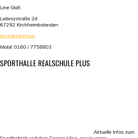
Line Glaß
Leibnizstraße 2d
67292 Kirchheimbolanden
Kontaktanfrage
Mobil: 0160 / 7758803
SPORTHALLE REALSCHULE PLUS
Aktuelle Infos zum