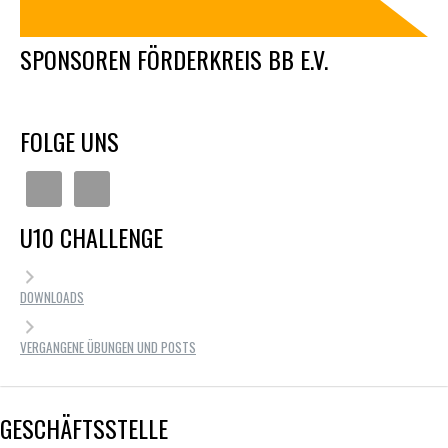
SPONSOREN FÖRDERKREIS BB E.V.
FOLGE UNS
U10 CHALLENGE
DOWNLOADS
VERGANGENE ÜBUNGEN UND POSTS
GESCHÄFTSSTELLE