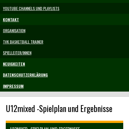
YOUTUBE CHANNELS UND PLAYLISTS
KONTAKT
ORGANISATION
TVK BASKETBALL TRAINER
SPIELLEITER/INNEN
NEUIGKEITEN
DATENSCHUTZERKLÄRUNG
IMPRESSUM
U12mixed -Spielplan und Ergebnisse