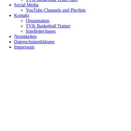
Social Media
YouTube Channels und Playlists
Kontakt
Organisation
TVK Basketball Trainer
Spielleiter/innen
Neuigkeiten
Datenschutzerklärung
Impressum