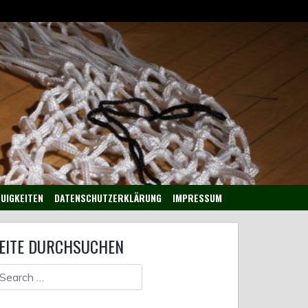
UIGKEITEN
DATENSCHUTZERKLÄRUNG
IMPRESSUM
EITE DURCHSUCHEN