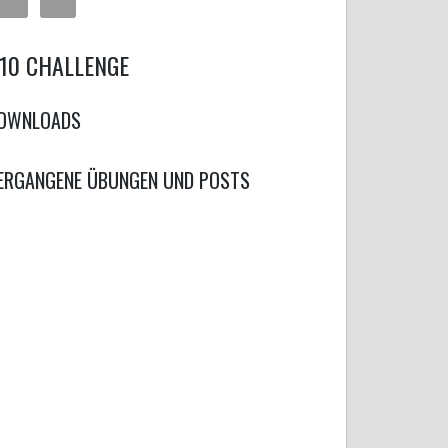
10 CHALLENGE
OWNLOADS
ERGANGENE ÜBUNGEN UND POSTS