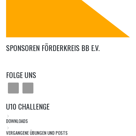
SPONSOREN FÖRDERKREIS BB E.V.
FOLGE UNS
U10 CHALLENGE
DOWNLOADS
VERGANGENE ÜBUNGEN UND POSTS