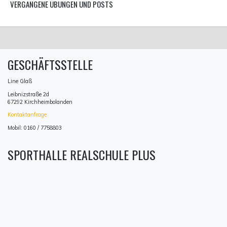
VERGANGENE ÜBUNGEN UND POSTS
GESCHÄFTSSTELLE
Line Glaß
Leibnizstraße 2d
67292 Kirchheimbolanden
Kontaktanfrage
Mobil: 0160 / 7758803
SPORTHALLE REALSCHULE PLUS