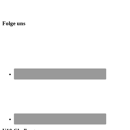
Folge uns