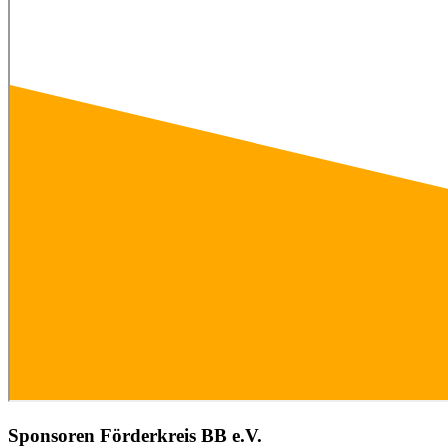
Sponsoren Förderkreis BB e.V.