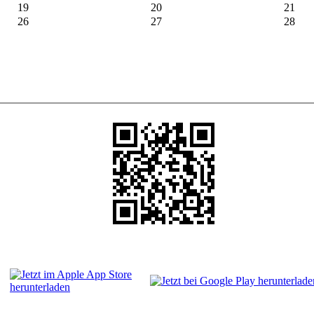
19
20
21
26
27
28