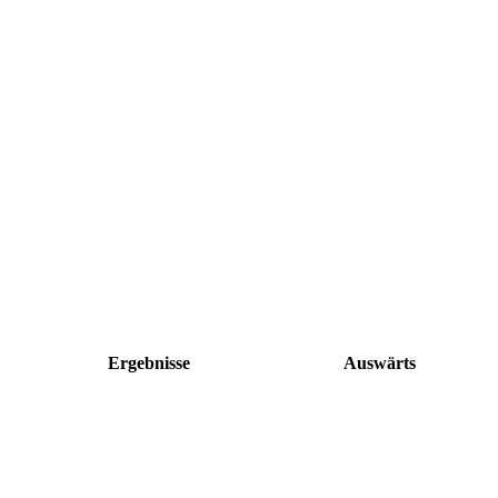
Ergebnisse
Auswärts