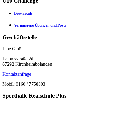
U10 Challenge
Downloads
Vergangene Übungen und Posts
Geschäftsstelle
Line Glaß
Leibnizstraße 2d
67292 Kirchheimbolanden
Kontaktanfrage
Mobil: 0160 / 7758803
Sporthalle Realschule Plus