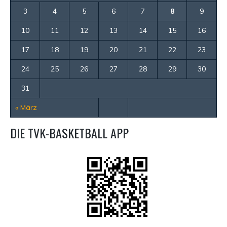
3
4
5
6
7
8
9
10
11
12
13
14
15
16
17
18
19
20
21
22
23
24
25
26
27
28
29
30
31
« März
DIE TVK-BASKETBALL APP