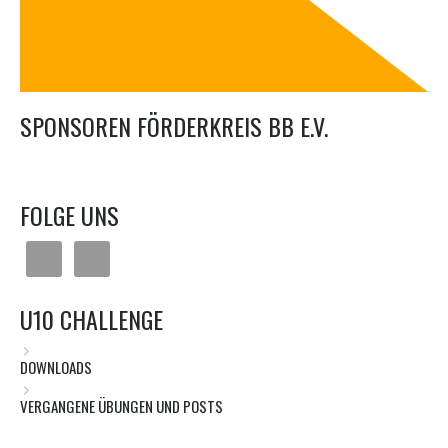
SPONSOREN FÖRDERKREIS BB E.V.
FOLGE UNS
U10 CHALLENGE
DOWNLOADS
VERGANGENE ÜBUNGEN UND POSTS