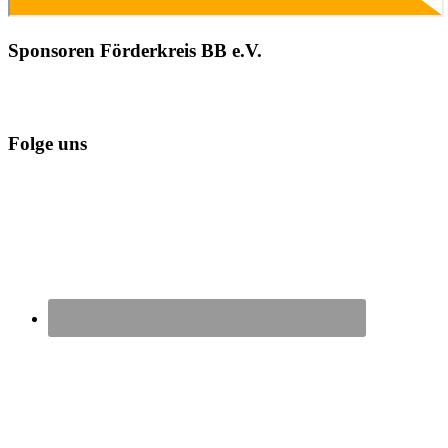
Sponsoren Förderkreis BB e.V.
Folge uns