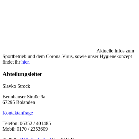
Aktuelle Infos zum
Sportbetrieb und dem Corona-Virus, sowie unser Hygienekonzept
findet ihr
hier.
Abteilungsleiter
Slavko Strock
Bennhauser Straße 9a
67295 Bolanden
Kontaktanfrage
Telefon: 06352 / 401485
Mobil: 0170 / 2353609