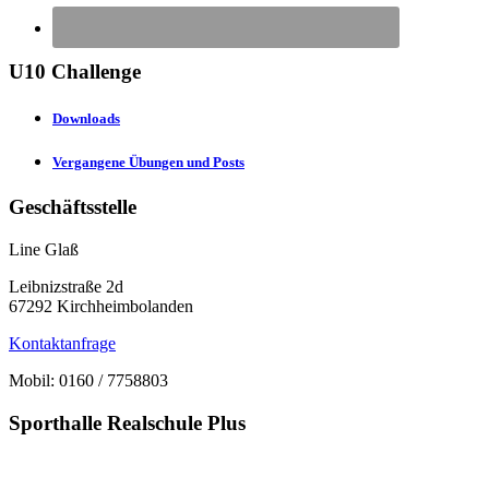
U10 Challenge
Downloads
Vergangene Übungen und Posts
Geschäftsstelle
Line Glaß
Leibnizstraße 2d
67292 Kirchheimbolanden
Kontaktanfrage
Mobil: 0160 / 7758803
Sporthalle Realschule Plus