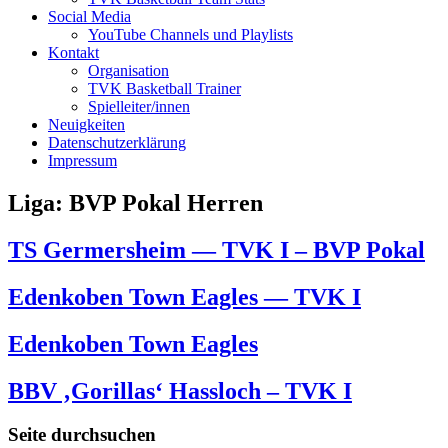
Social Media
YouTube Channels und Playlists
Kontakt
Organisation
TVK Basketball Trainer
Spielleiter/innen
Neuigkeiten
Datenschutzerklärung
Impressum
Liga:
BVP Pokal Herren
TS Germersheim — TVK I – BVP Pokal
Edenkoben Town Eagles — TVK I
Edenkoben Town Eagles
BBV ‚Gorillas‘ Hassloch – TVK I
Seite durchsuchen