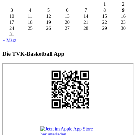
1
2
3
4
5
6
7
8
9
10
11
12
13
14
15
16
17
18
19
20
21
22
23
24
25
26
27
28
29
30
31
« März
Die TVK-Basketball App