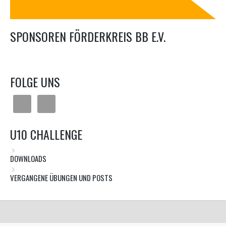
SPONSOREN FÖRDERKREIS BB E.V.
FOLGE UNS
U10 CHALLENGE
DOWNLOADS
VERGANGENE ÜBUNGEN UND POSTS