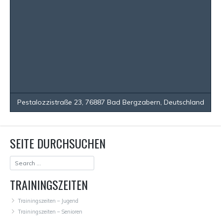
Pestalozzistraße 23, 76887 Bad Bergzabern, Deutschland
SEITE DURCHSUCHEN
TRAININGSZEITEN
Trainingszeiten – Jugend
Trainingszeiten – Senioren