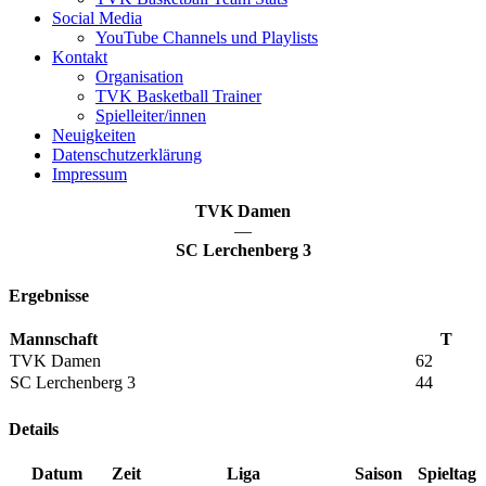
Social Media
YouTube Channels und Playlists
Kontakt
Organisation
TVK Basketball Trainer
Spielleiter/innen
Neuigkeiten
Datenschutzerklärung
Impressum
TVK Damen
—
SC Lerchenberg 3
Ergebnisse
Mannschaft
T
TVK Damen
62
SC Lerchenberg 3
44
Details
Datum
Zeit
Liga
Saison
Spieltag