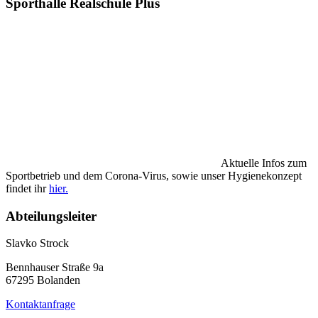
Sporthalle Realschule Plus
Aktuelle Infos zum
Sportbetrieb und dem Corona-Virus, sowie unser Hygienekonzept
findet ihr
hier.
Abteilungsleiter
Slavko Strock
Bennhauser Straße 9a
67295 Bolanden
Kontaktanfrage