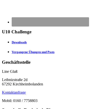
U10 Challenge
Downloads
Vergangene Übungen und Posts
Geschäftsstelle
Line Glaß
Leibnizstraße 2d
67292 Kirchheimbolanden
Kontaktanfrage
Mobil: 0160 / 7758803