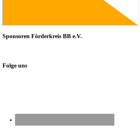
Sponsoren Förderkreis BB e.V.
Folge uns