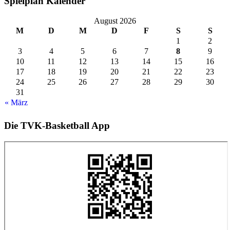
Spielplan Kalender
August 2026
M
D
M
D
F
S
S
1
2
3
4
5
6
7
8
9
10
11
12
13
14
15
16
17
18
19
20
21
22
23
24
25
26
27
28
29
30
31
« März
Die TVK-Basketball App