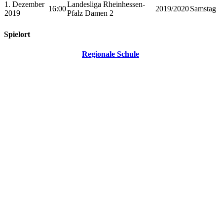
1. Dezember
Landesliga Rheinhessen-
16:00
2019/2020
Samstag
2019
Pfalz Damen 2
Spielort
Regionale Schule