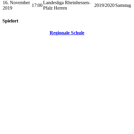
16. November
Landesliga Rheinhessen-
17:00
2019/2020
Samstag
2019
Pfalz Herren
Spielort
Regionale Schule