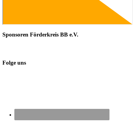
Sponsoren Förderkreis BB e.V.
Folge uns