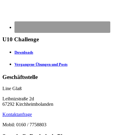
U10 Challenge
Downloads
Vergangene Übungen und Posts
Geschäftsstelle
Line Glaß
Leibnizstraße 2d
67292 Kirchheimbolanden
Kontaktanfrage
Mobil: 0160 / 7758803