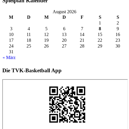
Spielplan Kalender
August 2026
M
D
M
D
F
S
S
1
2
3
4
5
6
7
8
9
10
11
12
13
14
15
16
17
18
19
20
21
22
23
24
25
26
27
28
29
30
31
« März
Die TVK-Basketball App