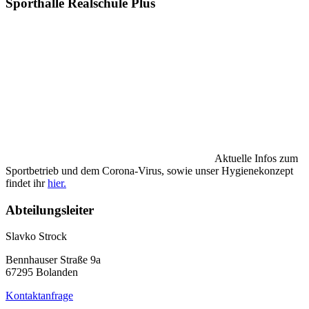
Sporthalle Realschule Plus
Aktuelle Infos zum
Sportbetrieb und dem Corona-Virus, sowie unser Hygienekonzept
findet ihr
hier.
Abteilungsleiter
Slavko Strock
Bennhauser Straße 9a
67295 Bolanden
Kontaktanfrage