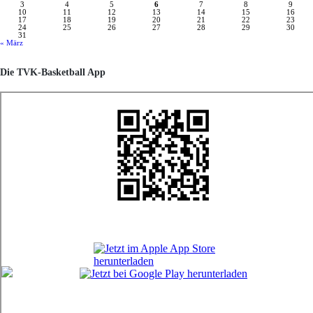
3
4
5
6
7
8
9
10
11
12
13
14
15
16
17
18
19
20
21
22
23
24
25
26
27
28
29
30
31
« März
Die TVK-Basketball App