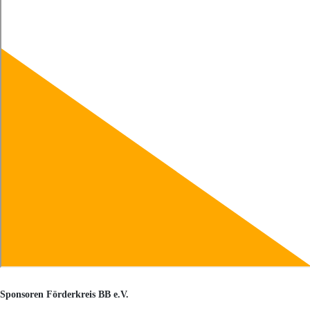
Sponsoren Förderkreis BB e.V.