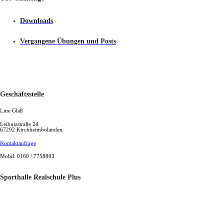
Downloads
Vergangene Übungen und Posts
Geschäftsstelle
Line Glaß
Leibnizstraße 2d
67292 Kirchheimbolanden
Kontaktanfrage
Mobil: 0160 / 7758803
Sporthalle Realschule Plus