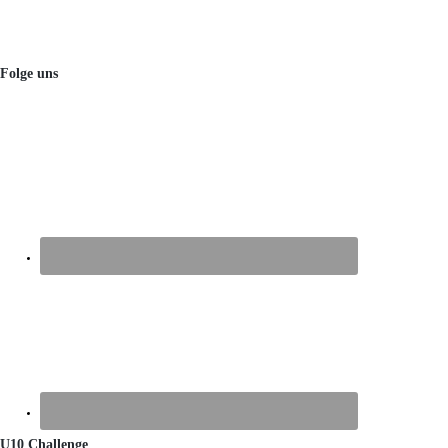
Folge uns
U10 Challenge