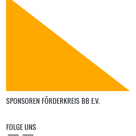
SPONSOREN FÖRDERKREIS BB E.V.
FOLGE UNS