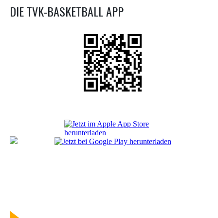
DIE TVK-BASKETBALL APP