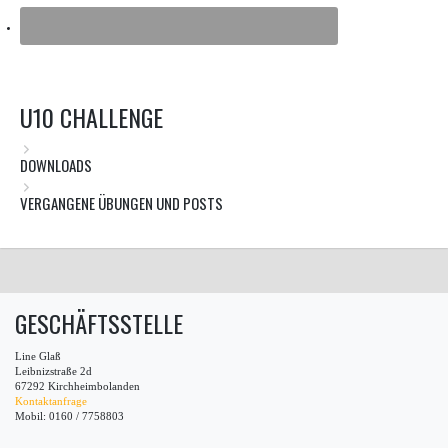
U10 CHALLENGE
DOWNLOADS
VERGANGENE ÜBUNGEN UND POSTS
GESCHÄFTSSTELLE
Line Glaß
Leibnizstraße 2d
67292 Kirchheimbolanden
Kontaktanfrage
Mobil: 0160 / 7758803