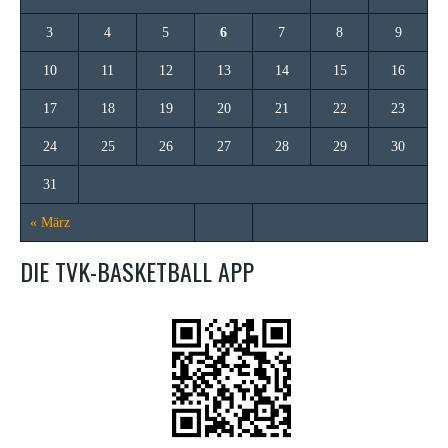
3
4
5
6
7
8
9
10
11
12
13
14
15
16
17
18
19
20
21
22
23
24
25
26
27
28
29
30
31
« März
DIE TVK-BASKETBALL APP