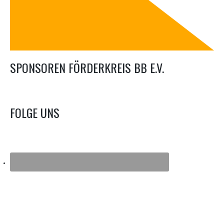
SPONSOREN FÖRDERKREIS BB E.V.
FOLGE UNS