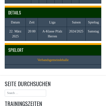
DETAILS
Datum
Zeit
Liga
Saison
Spieltag
22. März
20:00
A-Klasse Pfalz
2024/2025
Samstag
2025
Herren
SPIELORT
Verbandsgemeindehalle
SEITE DURCHSUCHEN
TRAININGSZEITEN