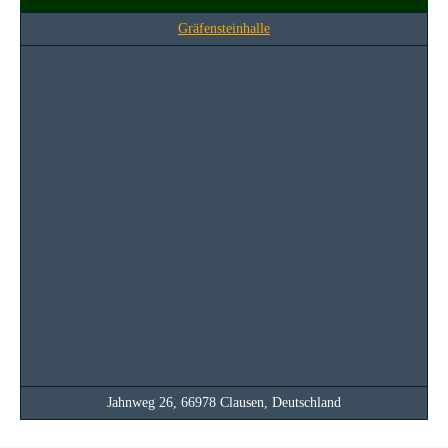
Gräfensteinhalle
Jahnweg 26, 66978 Clausen, Deutschland