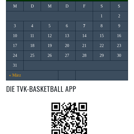
M
D
M
D
F
S
S
1
2
3
4
5
6
7
8
9
10
11
12
13
14
15
16
17
18
19
20
21
22
23
24
25
26
27
28
29
30
31
« März
DIE TVK-BASKETBALL APP