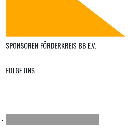
SPONSOREN FÖRDERKREIS BB E.V.
FOLGE UNS