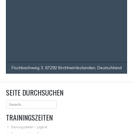
Fischbachweg 3, 67292 Kirchheimbolanden, Deutschland
SEITE DURCHSUCHEN
TRAININGSZEITEN
Trainingszeiten – Jugend