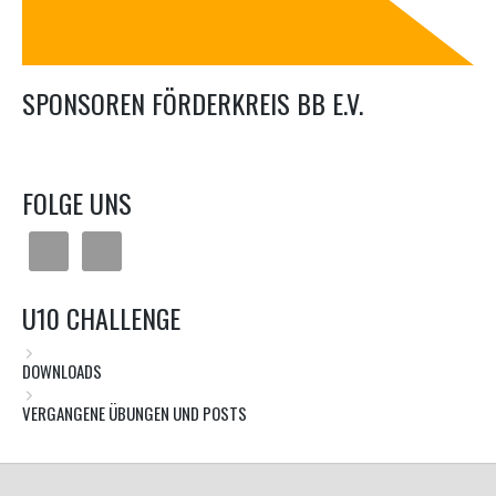
SPONSOREN FÖRDERKREIS BB E.V.
FOLGE UNS
U10 CHALLENGE
DOWNLOADS
VERGANGENE ÜBUNGEN UND POSTS