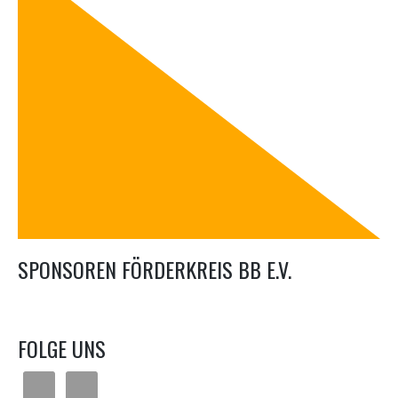
SPONSOREN FÖRDERKREIS BB E.V.
FOLGE UNS