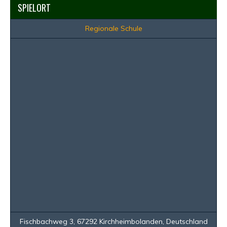
SPIELORT
Regionale Schule
Fischbachweg 3, 67292 Kirchheimbolanden, Deutschland