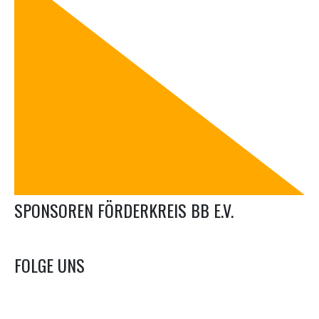
SPONSOREN FÖRDERKREIS BB E.V.
FOLGE UNS