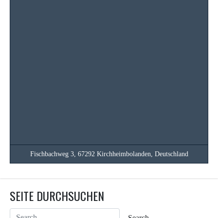
Fischbachweg 3, 67292 Kirchheimbolanden, Deutschland
SEITE DURCHSUCHEN