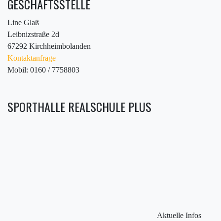
GESCHÄFTSSTELLE
Line Glaß
Leibnizstraße 2d
67292 Kirchheimbolanden
Kontaktanfrage
Mobil: 0160 / 7758803
SPORTHALLE REALSCHULE PLUS
Aktuelle Infos