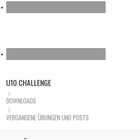
U10 CHALLENGE
DOWNLOADS
VERGANGENE ÜBUNGEN UND POSTS