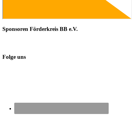
Sponsoren Förderkreis BB e.V.
Folge uns