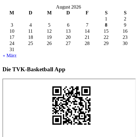
August 2026
M
D
M
D
F
S
S
1
2
3
4
5
6
7
8
9
10
11
12
13
14
15
16
17
18
19
20
21
22
23
24
25
26
27
28
29
30
31
« März
Die TVK-Basketball App