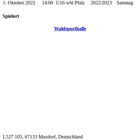
1. Oktober 2022
14:00
U16 wbl Pfalz
2022/2023
Samstag
Spielort
Waldsporthalle
L527 105, 67133 Maxdorf, Deutschland