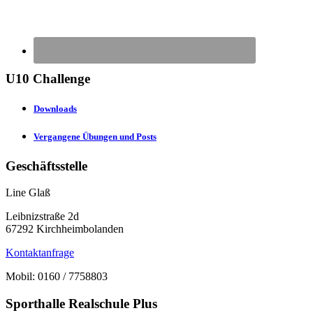
U10 Challenge
Downloads
Vergangene Übungen und Posts
Geschäftsstelle
Line Glaß
Leibnizstraße 2d
67292 Kirchheimbolanden
Kontaktanfrage
Mobil: 0160 / 7758803
Sporthalle Realschule Plus