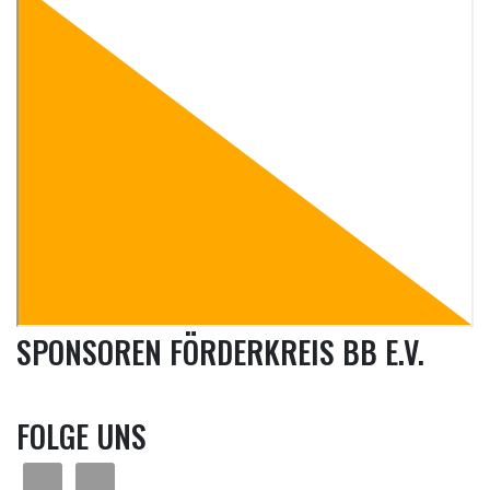
SPONSOREN FÖRDERKREIS BB E.V.
FOLGE UNS