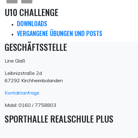
U10 CHALLENGE
DOWNLOADS
VERGANGENE ÜBUNGEN UND POSTS
GESCHÄFTSSTELLE
Line Glaß
Leibnizstraße 2d
67292 Kirchheimbolanden
Kontaktanfrage
Mobil: 0160 / 7758803
SPORTHALLE REALSCHULE PLUS