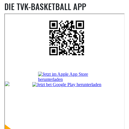
DIE TVK-BASKETBALL APP