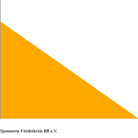
Sponsoren Förderkreis BB e.V.