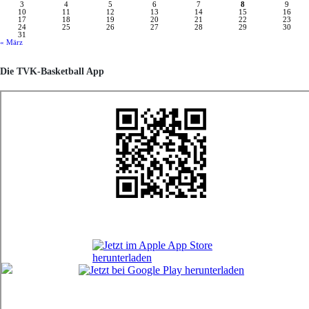
3
4
5
6
7
8
9
10
11
12
13
14
15
16
17
18
19
20
21
22
23
24
25
26
27
28
29
30
31
« März
Die TVK-Basketball App