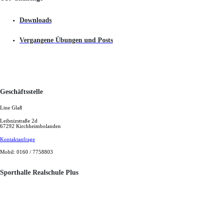
Downloads
Vergangene Übungen und Posts
Geschäftsstelle
Line Glaß
Leibnizstraße 2d
67292 Kirchheimbolanden
Kontaktanfrage
Mobil: 0160 / 7758803
Sporthalle Realschule Plus