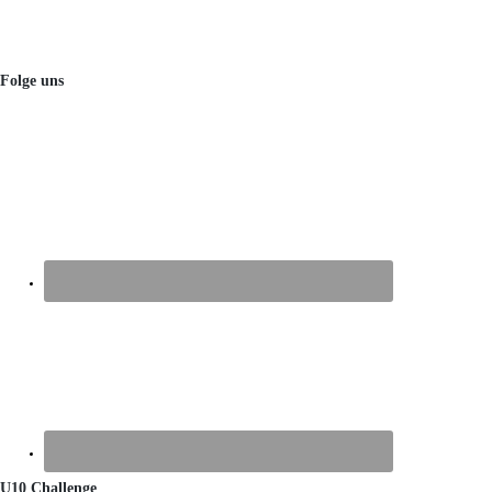
Folge uns
U10 Challenge