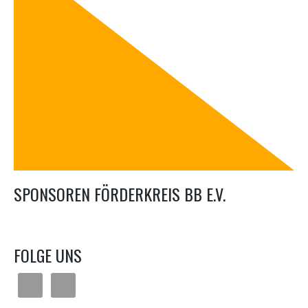
SPONSOREN FÖRDERKREIS BB E.V.
FOLGE UNS