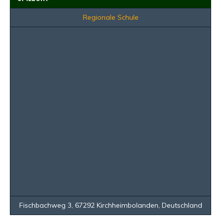
Regionale Schule
Fischbachweg 3, 67292 Kirchheimbolanden, Deutschland