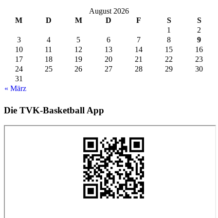
August 2026
M
D
M
D
F
S
S
1
2
3
4
5
6
7
8
9
10
11
12
13
14
15
16
17
18
19
20
21
22
23
24
25
26
27
28
29
30
31
« März
Die TVK-Basketball App