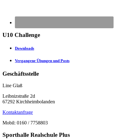
U10 Challenge
Downloads
Vergangene Übungen und Posts
Geschäftsstelle
Line Glaß
Leibnizstraße 2d
67292 Kirchheimbolanden
Kontaktanfrage
Mobil: 0160 / 7758803
Sporthalle Realschule Plus