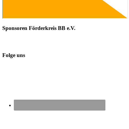
Sponsoren Förderkreis BB e.V.
Folge uns