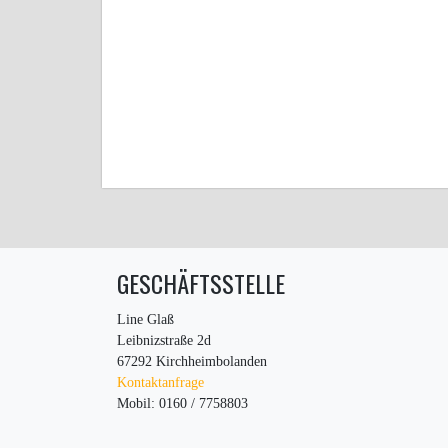
GESCHÄFTSSTELLE
Line Glaß
Leibnizstraße 2d
67292 Kirchheimbolanden
Kontaktanfrage
Mobil: 0160 / 7758803