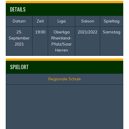
DETAILS
Datum
Zeit
Liga
Saison
Spieltag
25.
19:00
Oberliga
2021/2022
Samstag
September
Rheinland-
2021
Pfalz/Saar
Herren
SPIELORT
Regionale Schule