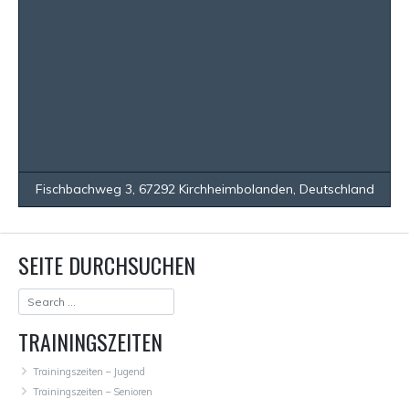
Fischbachweg 3, 67292 Kirchheimbolanden, Deutschland
SEITE DURCHSUCHEN
TRAININGSZEITEN
Trainingszeiten – Jugend
Trainingszeiten – Senioren