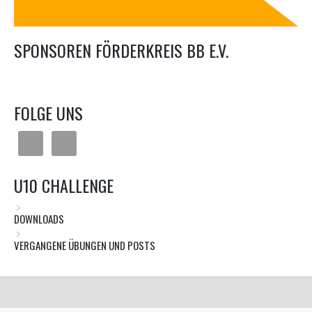
SPONSOREN FÖRDERKREIS BB E.V.
FOLGE UNS
U10 CHALLENGE
DOWNLOADS
VERGANGENE ÜBUNGEN UND POSTS