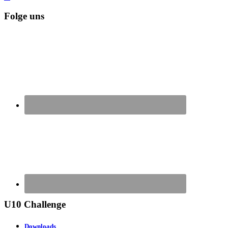
Folge uns
U10 Challenge
Downloads