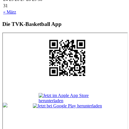
31
« März
Die TVK-Basketball App