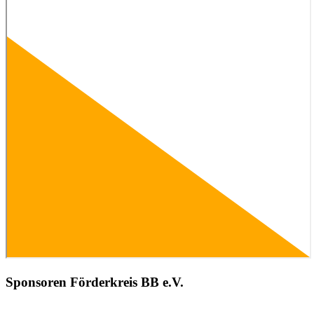
Sponsoren Förderkreis BB e.V.