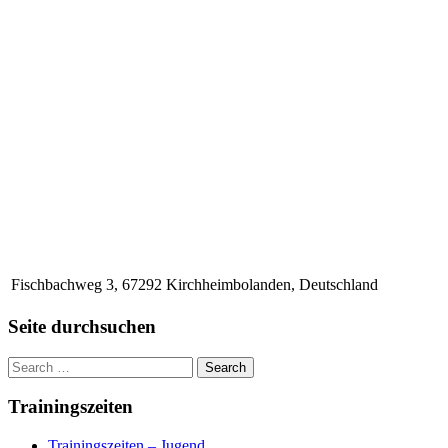
Fischbachweg 3, 67292 Kirchheimbolanden, Deutschland
Seite durchsuchen
Trainingszeiten
Trainingszeiten – Jugend