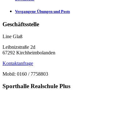
Vergangene Übungen und Posts
Geschäftsstelle
Line Glaß
Leibnizstraße 2d
67292 Kirchheimbolanden
Kontaktanfrage
Mobil: 0160 / 7758803
Sporthalle Realschule Plus