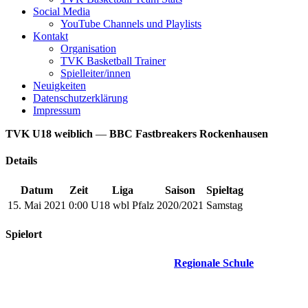
Social Media
YouTube Channels und Playlists
Kontakt
Organisation
TVK Basketball Trainer
Spielleiter/innen
Neuigkeiten
Datenschutzerklärung
Impressum
TVK U18 weiblich
—
BBC Fastbreakers Rockenhausen
Details
Datum
Zeit
Liga
Saison
Spieltag
15. Mai 2021
0:00
U18 wbl Pfalz
2020/2021
Samstag
Spielort
Regionale Schule