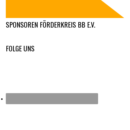
SPONSOREN FÖRDERKREIS BB E.V.
FOLGE UNS