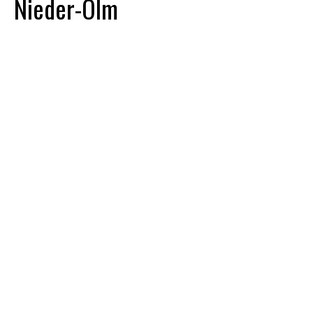
Nieder-Olm