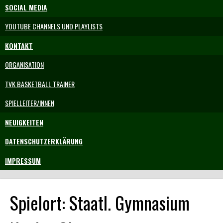
SOCIAL MEDIA
YOUTUBE CHANNELS UND PLAYLISTS
KONTAKT
ORGANISATION
TVK BASKETBALL TRAINER
SPIELLEITER/INNEN
NEUIGKEITEN
DATENSCHUTZERKLÄRUNG
IMPRESSUM
Spielort:
Staatl. Gymnasium