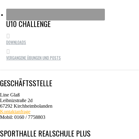
U10 CHALLENGE
DOWNLOADS
VERGANGENE ÜBUNGEN UND POSTS
GESCHÄFTSSTELLE
Line Glaß
Leibnizstraße 2d
67292 Kirchheimbolanden
Kontaktanfrage
Mobil: 0160 / 7758803
SPORTHALLE REALSCHULE PLUS