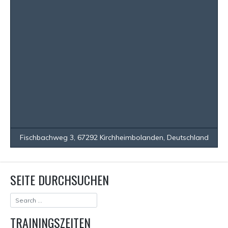
Fischbachweg 3, 67292 Kirchheimbolanden, Deutschland
SEITE DURCHSUCHEN
TRAININGSZEITEN