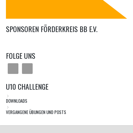
SPONSOREN FÖRDERKREIS BB E.V.
FOLGE UNS
U10 CHALLENGE
DOWNLOADS
VERGANGENE ÜBUNGEN UND POSTS