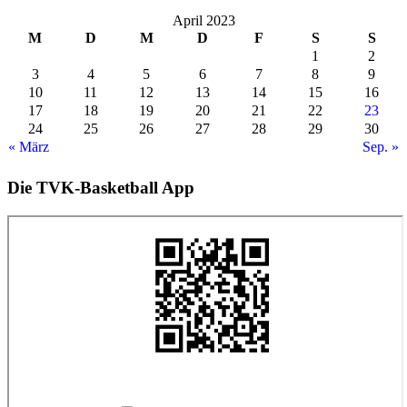
April 2023
M
D
M
D
F
S
S
1
2
3
4
5
6
7
8
9
10
11
12
13
14
15
16
17
18
19
20
21
22
23
24
25
26
27
28
29
30
« März
Sep. »
Die TVK-Basketball App