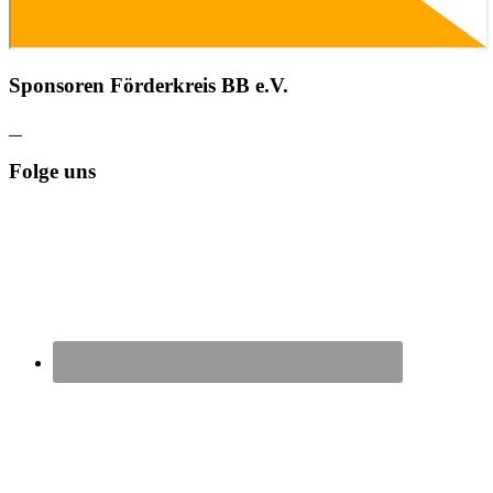
Sponsoren Förderkreis BB e.V.
Folge uns