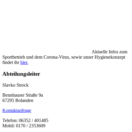
Aktuelle Infos zum
Sportbetrieb und dem Corona-Virus, sowie unser Hygienekonzept
findet ihr
hier.
Abteilungsleiter
Slavko Strock
Bennhauser Straße 9a
67295 Bolanden
Kontaktanfrage
Telefon: 06352 / 401485
Mobil: 0170 / 2353609