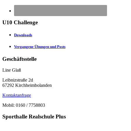
U10 Challenge
Downloads
Vergangene Übungen und Posts
Geschäftsstelle
Line Glaß
Leibnizstraße 2d
67292 Kirchheimbolanden
Kontaktanfrage
Mobil: 0160 / 7758803
Sporthalle Realschule Plus