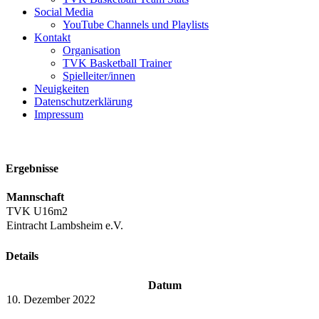
Social Media
YouTube Channels und Playlists
Kontakt
Organisation
TVK Basketball Trainer
Spielleiter/innen
Neuigkeiten
Datenschutzerklärung
Impressum
Ergebnisse
Mannschaft
TVK U16m2
Eintracht Lambsheim e.V.
Details
Datum
10. Dezember 2022