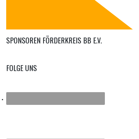
SPONSOREN FÖRDERKREIS BB E.V.
FOLGE UNS