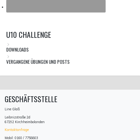
U10 CHALLENGE
DOWNLOADS
VERGANGENE ÜBUNGEN UND POSTS
GESCHÄFTSSTELLE
Line Glaß
Leibnizstraße 2d
67292 Kirchheimbolanden
Kontaktanfrage
Mobil: 0160 / 7758803